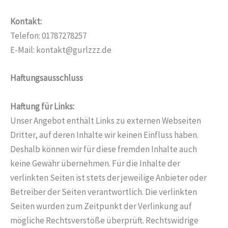
Kontakt:
Telefon: 01787278257
E-Mail:
kontakt
@
gurlzzz.de
Haftungsausschluss
Haftung für Links:
Unser Angebot enthält Links zu externen Webseiten
Dritter, auf deren Inhalte wir keinen Einfluss haben.
Deshalb können wir für diese fremden Inhalte auch
keine Gewähr übernehmen. Für die Inhalte der
verlinkten Seiten ist stets der jeweilige Anbieter oder
Betreiber der Seiten verantwortlich. Die verlinkten
Seiten wurden zum Zeitpunkt der Verlinkung auf
mögliche Rechtsverstöße überprüft. Rechtswidrige