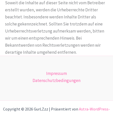
Soweit die Inhalte auf dieser Seite nicht vom Betreiber
erstellt wurden, werden die Urheberrechte Dritter
beachtet. Insbesondere werden Inhalte Dritter als
solche gekennzeichnet. Sollten Sie trotzdem auf eine
Urheberrechtsverletzung aufmerksam werden, bitten
wir um einen entsprechenden Hinweis. Bei
Bekanntwerden von Rechtsverletzungen werden wir
derartige Inhalte umgehend entfernen.
Impressum
Datenschutzbedingungen
Copyright © 2026 GurLZzz | Präsentiert von
Astra-WordPress-