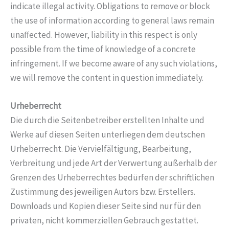
indicate illegal activity. Obligations to remove or block
the use of information according to general laws remain
unaffected. However, liability in this respect is only
possible from the time of knowledge of a concrete
infringement. If we become aware of any such violations,
we will remove the content in question immediately.
Urheberrecht
Die durch die Seitenbetreiber erstellten Inhalte und
Werke auf diesen Seiten unterliegen dem deutschen
Urheberrecht. Die Vervielfältigung, Bearbeitung,
Verbreitung und jede Art der Verwertung außerhalb der
Grenzen des Urheberrechtes bedürfen der schriftlichen
Zustimmung des jeweiligen Autors bzw. Erstellers.
Downloads und Kopien dieser Seite sind nur für den
privaten, nicht kommerziellen Gebrauch gestattet.